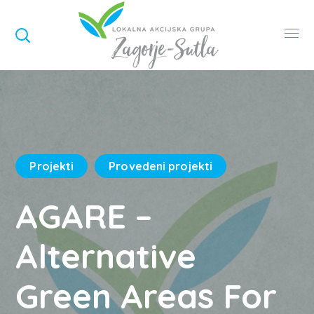
Projekti
Provedeni projekti
AGARE –
Alternative
Green Areas For