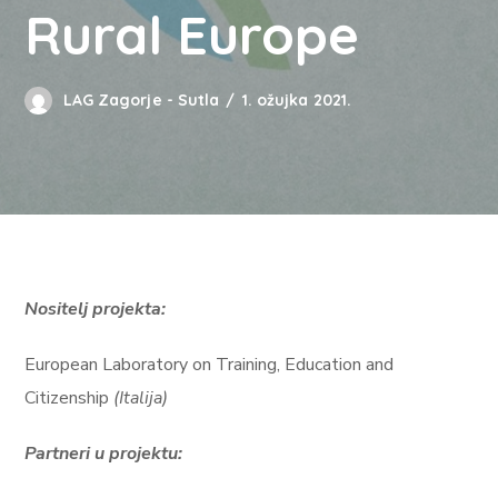
Rural Europe
LAG Zagorje - Sutla
1. ožujka 2021.
Nositelj projekta:
European Laboratory on Training, Education and
Citizenship
(Italija)
Partneri u projektu: