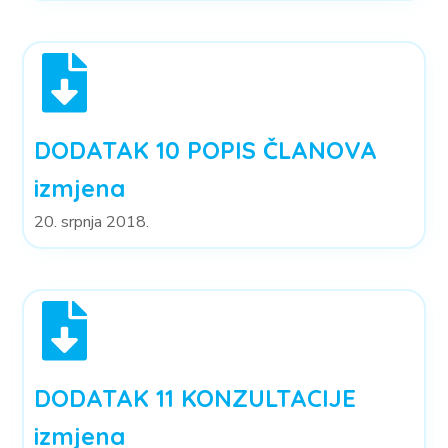
DODATAK 10 POPIS ČLANOVA
izmjena
20. srpnja 2018.
DODATAK 11 KONZULTACIJE
izmjena