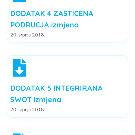
DODATAK 4 ZASTICENA
PODRUCJA izmjena
20. srpnja 2018.
DODATAK 5 INTEGRIRANA
SWOT izmjena
20. srpnja 2018.