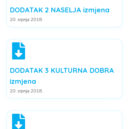
DODATAK 2 NASELJA izmjena
20. srpnja 2018.
DODATAK 3 KULTURNA DOBRA
izmjena
20. srpnja 2018.