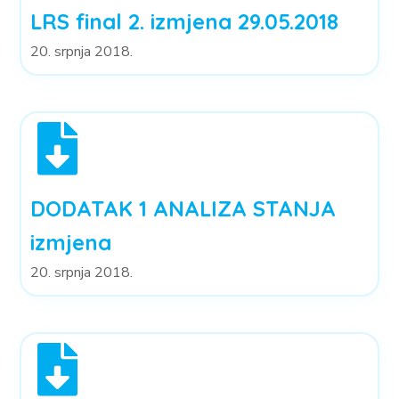
LRS final 2. izmjena 29.05.2018
20. srpnja 2018.
DODATAK 1 ANALIZA STANJA
izmjena
20. srpnja 2018.