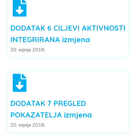
DODATAK 6 CILJEVI AKTIVNOSTI
INTEGRIRANA izmjena
20. srpnja 2018.
DODATAK 7 PREGLED
POKAZATELJA izmjena
20. srpnja 2018.