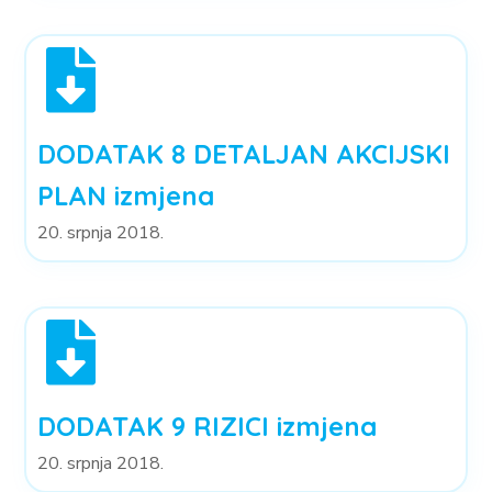
DODATAK 8 DETALJAN AKCIJSKI
PLAN izmjena
20. srpnja 2018.
DODATAK 9 RIZICI izmjena
20. srpnja 2018.