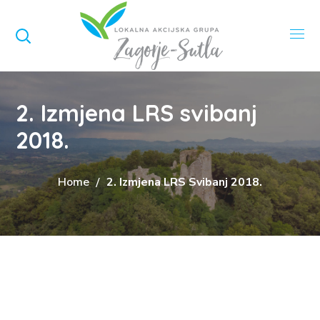
2. Izmjena LRS svibanj
2018.
Home
2. Izmjena LRS Svibanj 2018.