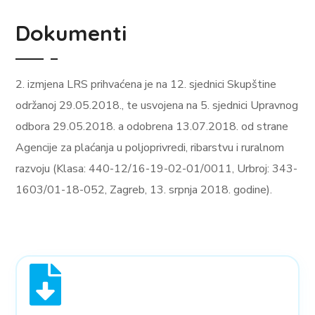
Dokumenti
2. izmjena LRS prihvaćena je na 12. sjednici Skupštine
održanoj 29.05.2018., te usvojena na 5. sjednici Upravnog
odbora 29.05.2018. a odobrena 13.07.2018. od strane
Agencije za plaćanja u poljoprivredi, ribarstvu i ruralnom
razvoju (Klasa: 440-12/16-19-02-01/0011, Urbroj: 343-
1603/01-18-052, Zagreb, 13. srpnja 2018. godine).