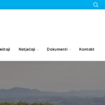
eštaji
Natječaji
Dokumenti
Kontakt