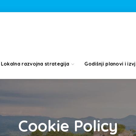
Lokalna razvojna strategija
Godišnji planovi i izvj
Cookie Policy