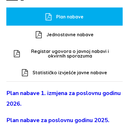
Plan nabave
Jednostavne nabave
Registar ugovora o javnoj nabavi i
okvirnih sporazuma
Statističko izvješće javne nabave
Plan nabave 1. izmjena za poslovnu godinu
2026.
Plan nabave za poslovnu godinu 2025.