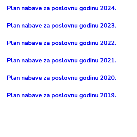
Plan nabave za poslovnu godinu 2024.
Plan nabave za poslovnu godinu 2023.
Plan nabave za poslovnu godinu 2022.
Plan nabave za poslovnu godinu 2021.
Plan nabave za poslovnu godinu 2020.
Plan nabave za poslovnu godinu 2019.