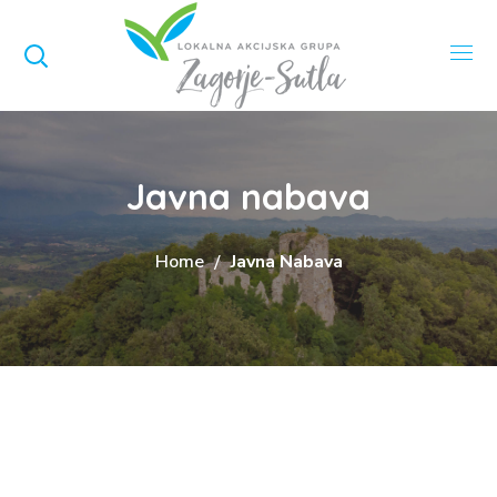
Javna nabava
Home
Javna Nabava