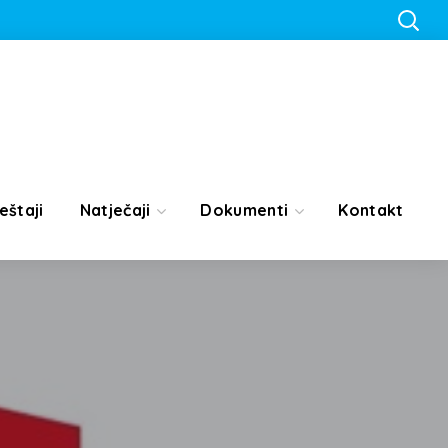
eštaji
Natječaji
Dokumenti
Kontakt