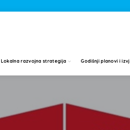
Lokalna razvojna strategija
Godišnji planovi i izvj