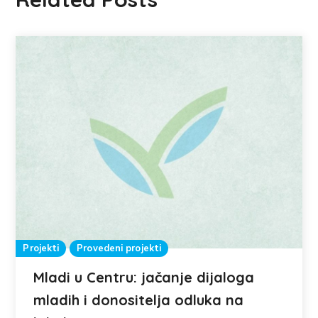
Projekti
Provedeni projekti
Mladi u Centru: jačanje dijaloga
mladih i donositelja odluka na