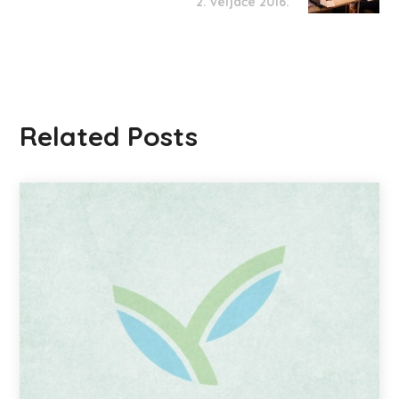
2. veljače 2016.
Related Posts