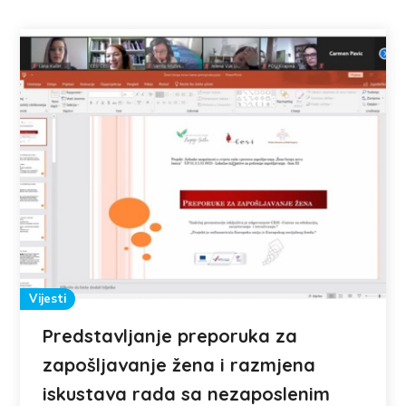
Vijesti
Predstavljanje preporuka za
zapošljavanje žena i razmjena
iskustava rada sa nezaposlenim