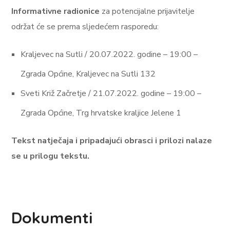
Informativne radionice
za potencijalne prijavitelje
održat će se prema sljedećem rasporedu:
Kraljevec na Sutli / 20.07.2022. godine – 19:00 –
Zgrada Općine, Kraljevec na Sutli 132
Sveti Križ Začretje / 21.07.2022. godine – 19:00 –
Zgrada Općine, Trg hrvatske kraljice Jelene 1
Tekst natječaja i pripadajući obrasci i prilozi nalaze
se u prilogu tekstu.
Dokumenti