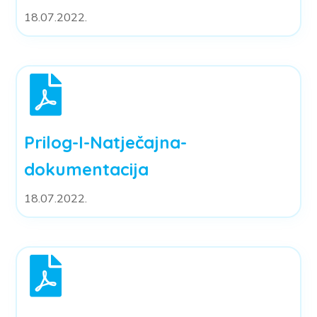
18.07.2022.
Prilog-I-Natječajna-
dokumentacija
18.07.2022.