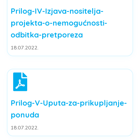
Prilog-IV-Izjava-nositelja-
projekta-o-nemogućnosti-
odbitka-pretporeza
18.07.2022.
Prilog-V-Uputa-za-prikupljanje-
ponuda
18.07.2022.