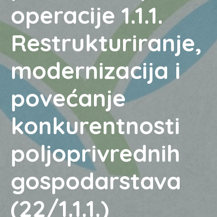
operacije 1.1.1.
Restrukturiranje,
modernizacija i
povećanje
konkurentnosti
poljoprivrednih
gospodarstava
(22/1.1.1.)