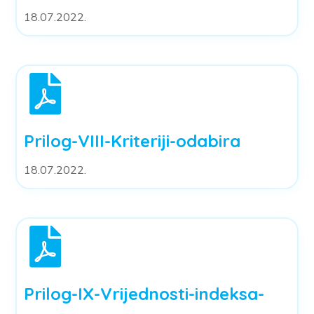
18.07.2022.
Prilog-VIII-Kriteriji-odabira
18.07.2022.
Prilog-IX-Vrijednosti-indeksa-