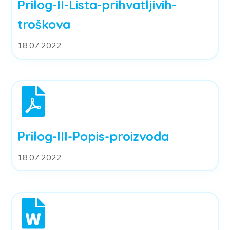
Prilog-II-Lista-prihvatljivih-
troškova
18.07.2022.
Prilog-III-Popis-proizvoda
18.07.2022.