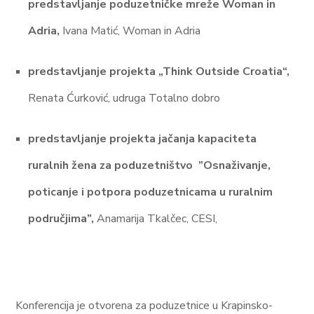
predstavljanje poduzetničke mreže Woman in
Adria,
Ivana Matić, Woman in Adria
predstavljanje projekta „Think Outside Croatia“,
Renata Ćurković, udruga Totalno dobro
predstavljanje projekta jačanja kapaciteta
ruralnih žena za poduzetništvo ”Osnaživanje,
poticanje i potpora poduzetnicama u ruralnim
područjima”
,
Anamarija Tkalčec, CESI,
Konferencija je otvorena za poduzetnice u Krapinsko-