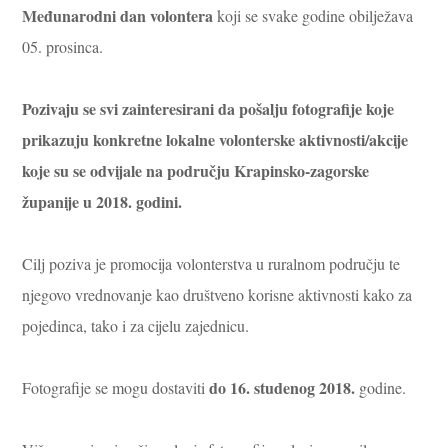
Međunarodni dan volontera
koji se svake godine obilježava
05. prosinca.
Pozivaju se svi zainteresirani da pošalju fotografije koje
prikazuju konkretne lokalne volonterske aktivnosti/akcije
koje su se odvijale na području Krapinsko-zagorske
županije u 2018. godini.
Cilj poziva je promocija volonterstva u ruralnom području te
njegovo vrednovanje kao društveno korisne aktivnosti kako za
pojedinca, tako i za cijelu zajednicu.
do 16. studenog 2018.
Fotografije se mogu dostaviti
godine.