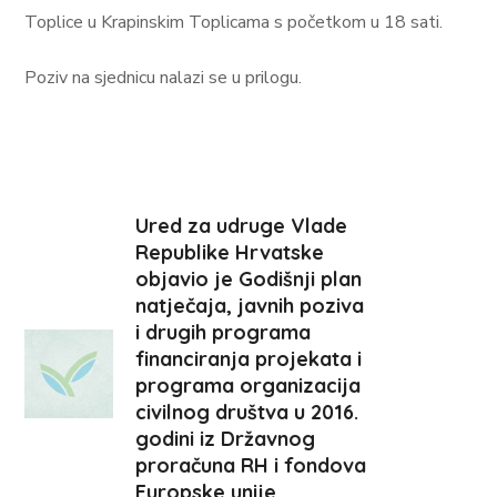
Toplice u Krapinskim Toplicama s početkom u 18 sati.
Poziv na sjednicu nalazi se u prilogu.
Ured za udruge Vlade
Republike Hrvatske
objavio je Godišnji plan
natječaja, javnih poziva
i drugih programa
financiranja projekata i
programa organizacija
civilnog društva u 2016.
godini iz Državnog
proračuna RH i fondova
Europske unije