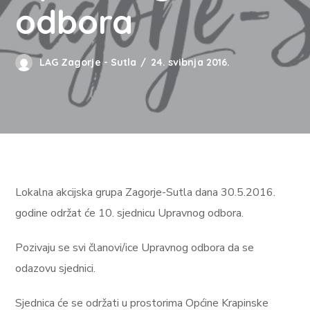
odbora
LAG Zagorje - Sutla
24. svibnja 2016.
Lokalna akcijska grupa Zagorje-Sutla dana 30.5.2016.
godine održat će 10. sjednicu Upravnog odbora.
Pozivaju se svi članovi/ice Upravnog odbora da se
odazovu sjednici.
Sjednica će se održati u prostorima Općine Krapinske