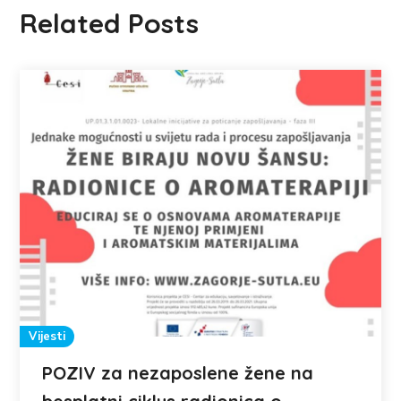
Related Posts
Vijesti
POZIV za nezaposlene žene na