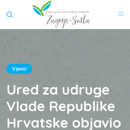
Vijesti
Ured za udruge
Vlade Republike
Hrvatske objavio