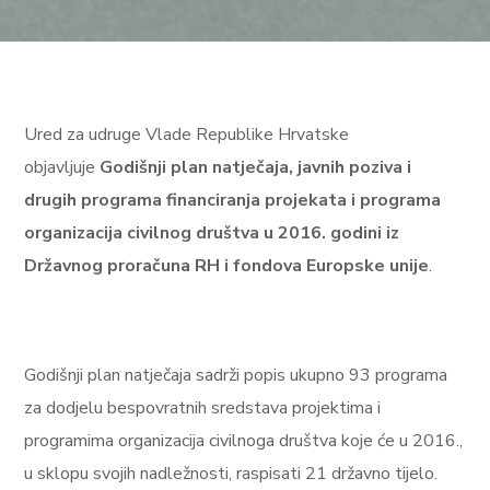
U
red za udruge Vlade Republike Hrvatske
objavljuje
Godišnji plan natječaja, javnih poziva i
drugih programa financiranja projekata i programa
organizacija civilnog društva u 2016. godini iz
Državnog proračuna RH i fondova Europske unije
.
Godišnji plan natječaja sadrži popis ukupno 93 programa
za dodjelu bespovratnih sredstava projektima i
programima organizacija civilnoga društva koje će u 2016.,
u sklopu svojih nadležnosti, raspisati 21 državno tijelo.