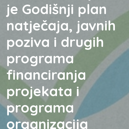
je Godišnji plan
natječaja, javnih
poziva i drugih
programa
financiranja
projekata i
programa
organizacija