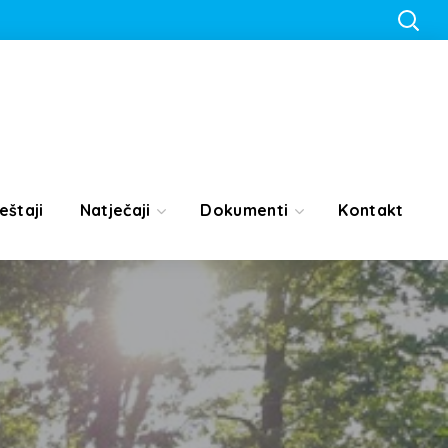
eštaji
Natječaji
Dokumenti
Kontakt