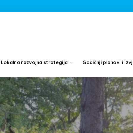
Lokalna razvojna strategija
Godišnji planovi i izvj