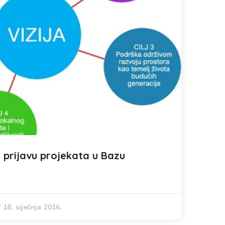
 prijavu projekata u Bazu
18. siječnja 2016.