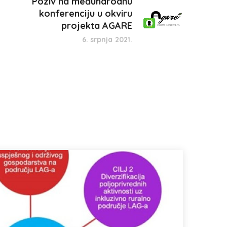
Poziv na međunarodnu
konferenciju u okviru
projekta AGARE
6. srpnja 2021.