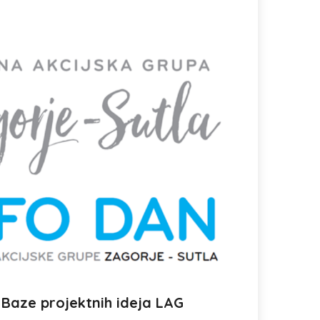
 Baze projektnih ideja LAG