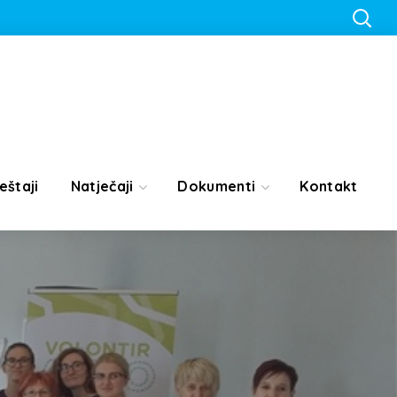
eštaji
Natječaji
Dokumenti
Kontakt