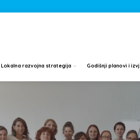
Lokalna razvojna strategija
Godišnji planovi i izvj