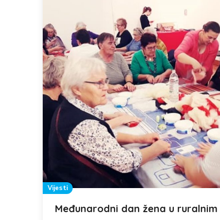
Vijesti
Međunarodni dan žena u ruralnim