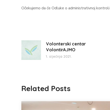
Očekujemo da će Odluke o administrativnoj kontroli 
Volonterski centar
VolontirAJMO
1. siječnja 2021.
Related Posts