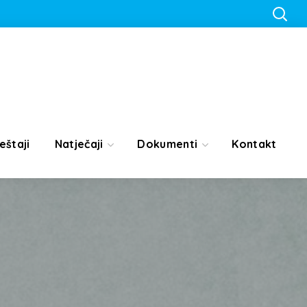
eštaji
Natječaji
Dokumenti
Kontakt