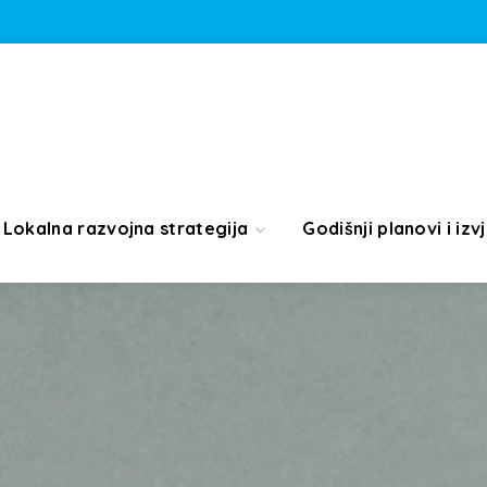
Lokalna razvojna strategija
Godišnji planovi i izvj