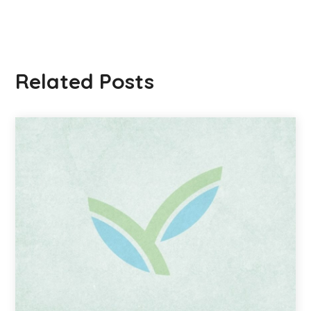
Related Posts