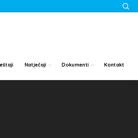
eštaji
Natječaji
Dokumenti
Kontakt