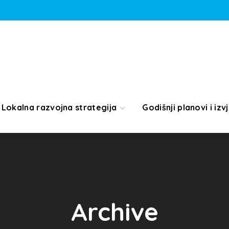
Lokalna razvojna strategija
Godišnji planovi i izvj
Archive