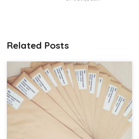
Related Posts