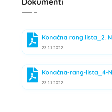
Dokumenti
Konačna rang lista_2. Na
23.11.2022.
Konačna-rang-lista_4-Na
23.11.2022.