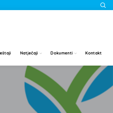
eštaji
Natječaji
Dokumenti
Kontakt