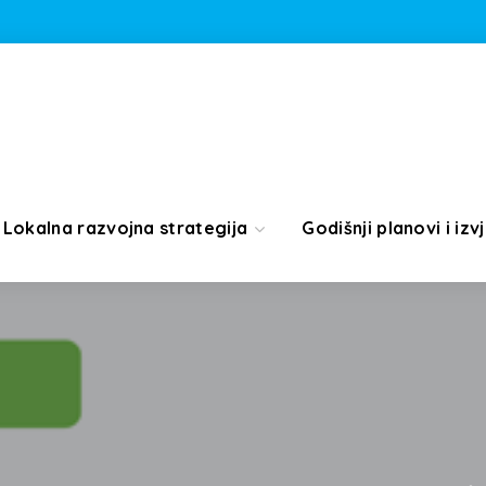
Lokalna razvojna strategija
Godišnji planovi i izvj