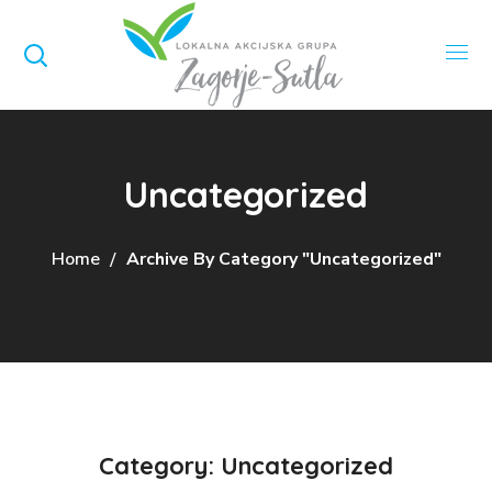
Uncategorized
Home
Archive By Category "Uncategorized"
Category: Uncategorized