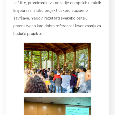
zaštite, promicanja i valorizacije europskih ruralnih
krajobraza, a iako projekt uskoro službeno
završava, njegovi rezultati svakako ostaju,
prvenstveno kao dobra referenca i izvor znanja za
buduće projekte.