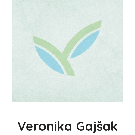
Veronika Gajšak