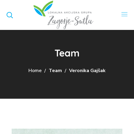
Team
Home
Team
Veronika Gajšak