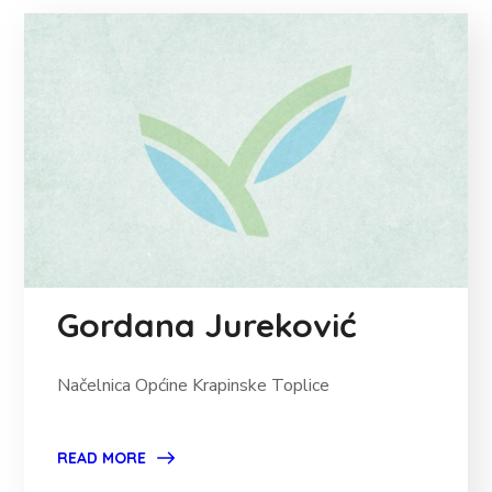
Gordana Jureković
Načelnica Općine Krapinske Toplice
READ MORE