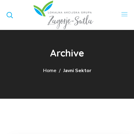
Archive
Home
Javni Sektor