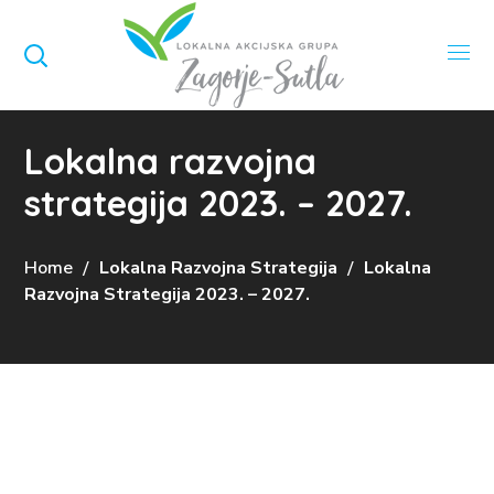
Lokalna razvojna
strategija 2023. – 2027.
Home
Lokalna Razvojna Strategija
Lokalna
Razvojna Strategija 2023. – 2027.