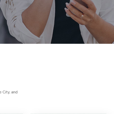
e City, and