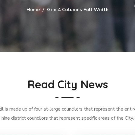
Home
Grid 4 Columns Full Width
Read City News
l is made up of four at-large councilors that represent the entir
nine district councilors that represent specific areas of the City.