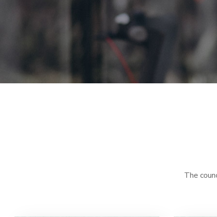
The counci