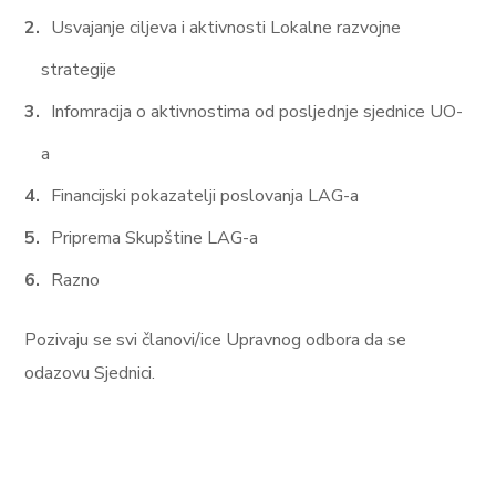
Usvajanje ciljeva i aktivnosti Lokalne razvojne
strategije
Infomracija o aktivnostima od posljednje sjednice UO-
a
Financijski pokazatelji poslovanja LAG-a
Priprema Skupštine LAG-a
Razno
Pozivaju se svi članovi/ice Upravnog odbora da se
odazovu Sjednici.