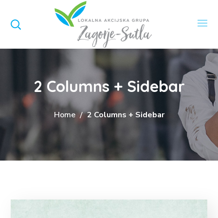
2 Columns + Sidebar
Home
2 Columns + Sidebar