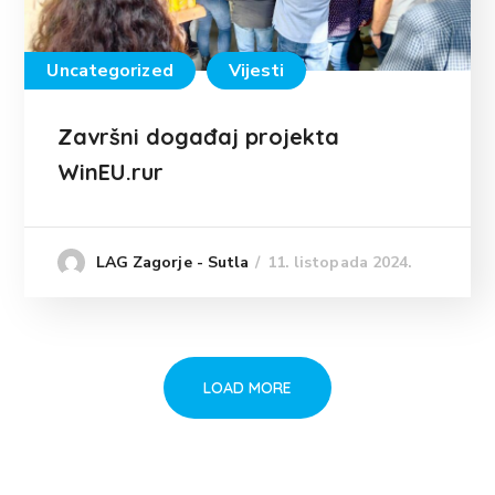
Uncategorized
Vijesti
Završni događaj projekta
WinEU.rur
11. listopada 2024.
LAG Zagorje - Sutla
LOAD MORE