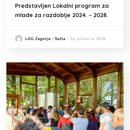
Predstavljen Lokalni program za
mlade za razdoblje 2024. – 2028.
16. prosinca 2024.
LAG Zagorje - Sutla