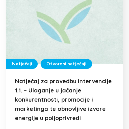
Natječaji
Otvoreni natječaji
Natječaj za provedbu Intervencije
1.1. – Ulaganje u jačanje
konkurentnosti, promocije i
marketinga te obnovljive izvore
energije u poljoprivredi